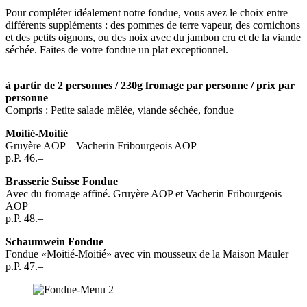
Pour compléter idéalement notre fondue, vous avez le choix entre
différents suppléments : des pommes de terre vapeur, des cornichons
et des petits oignons, ou des noix avec du jambon cru et de la viande
séchée. Faites de votre fondue un plat exceptionnel.
à partir de 2 personnes / 230g fromage par personne / prix par
personne
Compris : Petite salade mêlée, viande séchée, fondue
Moitié-Moitié
Gruyère AOP – Vacherin Fribourgeois AOP
p.P. 46.–
Brasserie Suisse Fondue
Avec du fromage affiné. Gruyère AOP et Vacherin Fribourgeois
AOP
p.P. 48.–
Schaumwein Fondue
Fondue «Moitié-Moitié» avec vin mousseux de la Maison Mauler
p.P. 47.–