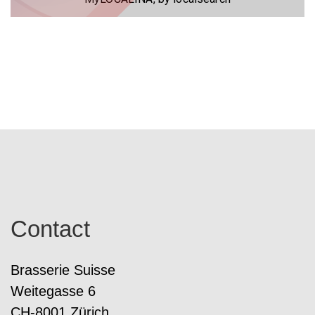
Contact
Brasserie Suisse
Weitegasse 6
CH-8001 Zürich